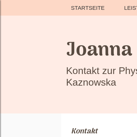
STARTSEITE
LEI
Joanna
Kontakt zur Phy
Kaznowska
Kontakt