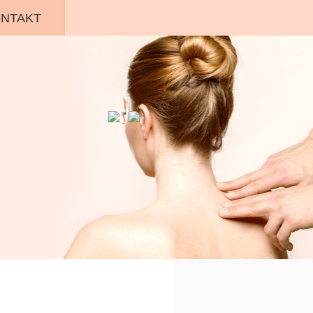
NTAKT