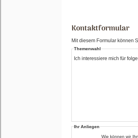
Kontaktformular
Mit diesem Formular können Sie
Themenwahl
Ich interessiere mich für fol
Ihr Anliegen
Wie können wir Ih