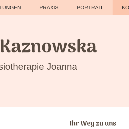
STUNGEN
PRAXIS
PORTRAIT
KO
 Kaznowska
siotherapie Joanna
Ihr Weg zu uns