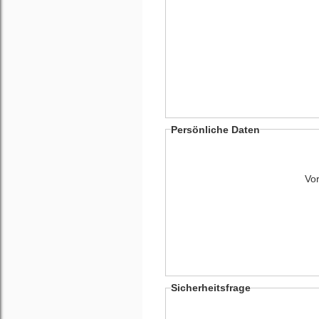
Persönliche Daten
Vo
Sicherheitsfrage